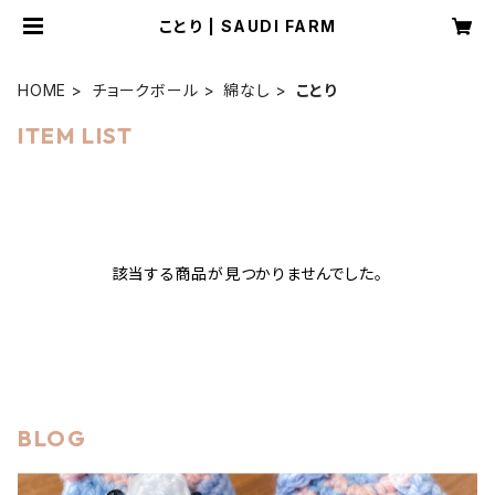
ことり | SAUDI FARM
HOME
チョークボール
綿なし
ことり
ITEM LIST
該当する商品が見つかりませんでした。
BLOG