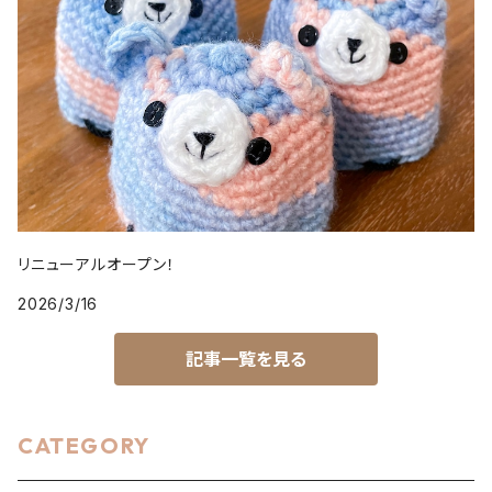
リニューアルオープン！
2026/3/16
記事一覧を見る
CATEGORY