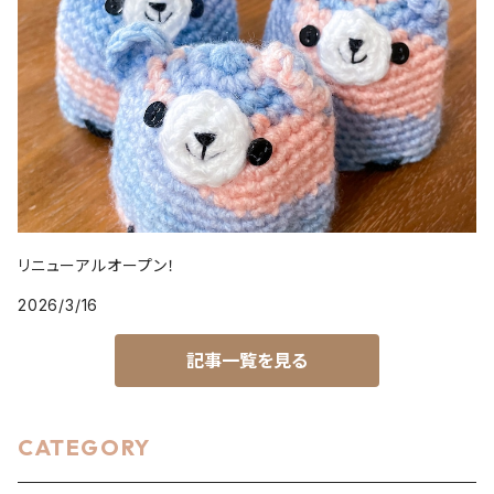
リニューアルオープン！
2026/3/16
記事一覧を見る
CATEGORY