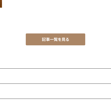
記事一覧を見る