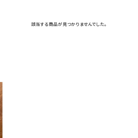
該当する商品が見つかりませんでした。