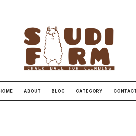
HOME
ABOUT
BLOG
CATEGORY
CONTAC