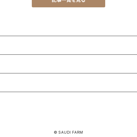
記事一覧を見る
© SAUDI FARM