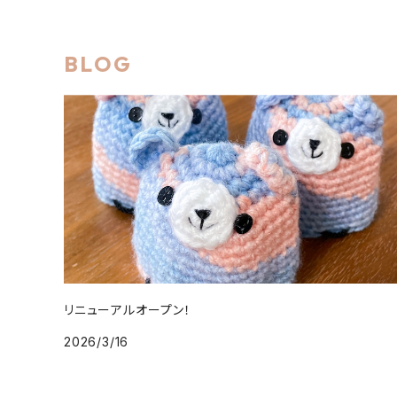
BLOG
リニューアルオープン！
2026/3/16