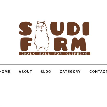
HOME
ABOUT
BLOG
CATEGORY
CONTAC