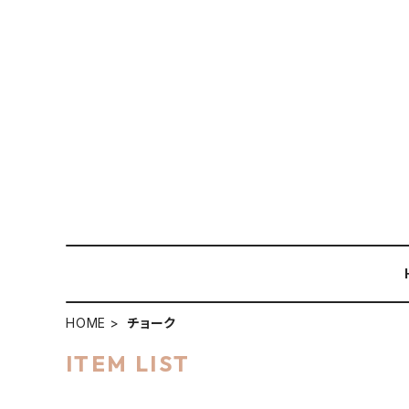
HOME
チョーク
ITEM LIST