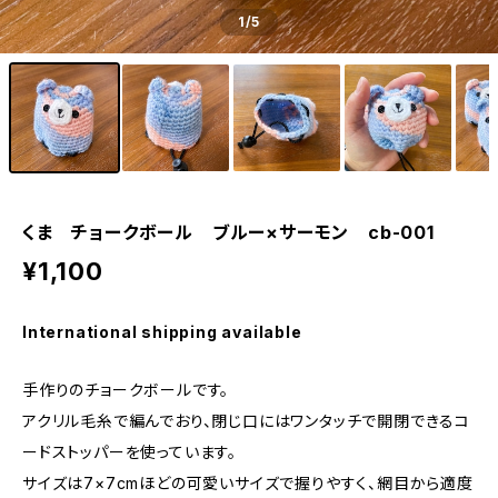
1
/5
くま チョークボール ブルー×サーモン cb-001
¥1,100
International shipping available
手作りのチョークボールです。
アクリル毛糸で編んでおり、閉じ口にはワンタッチで開閉できるコ
ードストッパーを使っています。
サイズは7×7cmほどの可愛いサイズで握りやすく、網目から適度